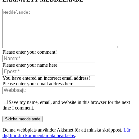
Please enter your comment!
Please enter your name here
You have entered an incorrect email address!
Please enter your email address here
Save my name, email, and website in this browser for the next
time I comment.
Denna webbplats använder Akismet för att minska skräppost.
Lär
dig hur din kommentardata bearbetas
.