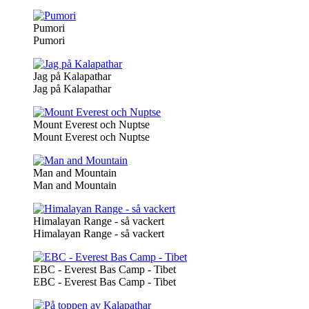
Pumori
Pumori
Jag på Kalapathar
Jag på Kalapathar
Mount Everest och Nuptse
Mount Everest och Nuptse
Man and Mountain
Man and Mountain
Himalayan Range - så vackert
Himalayan Range - så vackert
EBC - Everest Bas Camp - Tibet
EBC - Everest Bas Camp - Tibet