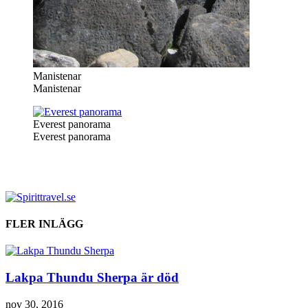
Manistenar
Manistenar
Everest panorama
Everest panorama
FLER INLÄGG
Lakpa Thundu Sherpa är död
nov 30, 2016