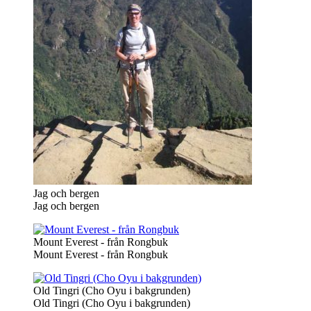
Jag och bergen
Jag och bergen
Mount Everest - från Rongbuk
Mount Everest - från Rongbuk
Old Tingri (Cho Oyu i bakgrunden)
Old Tingri (Cho Oyu i bakgrunden)