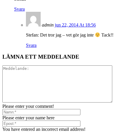
Svara
admin
jun 22, 2014 At 18:56
Stefan: Det tror jag – vet gör jag inte
Tack!!
Svara
LÄMNA ETT MEDDELANDE
Please enter your comment!
Please enter your name here
You have entered an incorrect email address!