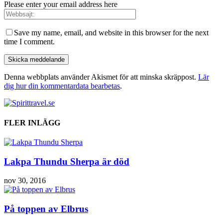
Please enter your email address here
Save my name, email, and website in this browser for the next
time I comment.
Denna webbplats använder Akismet för att minska skräppost.
Lär
dig hur din kommentardata bearbetas
.
FLER INLÄGG
Lakpa Thundu Sherpa är död
nov 30, 2016
På toppen av Elbrus