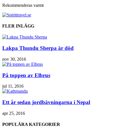
Rekommenderas varmt
FLER INLÄGG
Lakpa Thundu Sherpa är död
nov 30, 2016
På toppen av Elbrus
jul 11, 2016
Ett år sedan jordbävningarna i Nepal
apr 25, 2016
POPULÄRA KATEGORIER