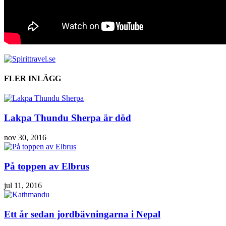
FLER INLÄGG
Lakpa Thundu Sherpa är död
nov 30, 2016
På toppen av Elbrus
jul 11, 2016
Ett år sedan jordbävningarna i Nepal