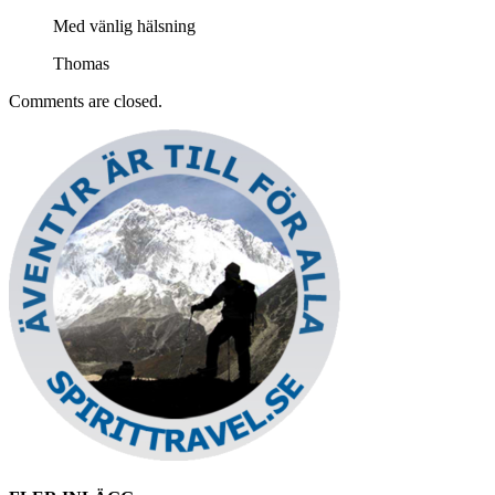
Med vänlig hälsning
Thomas
Comments are closed.