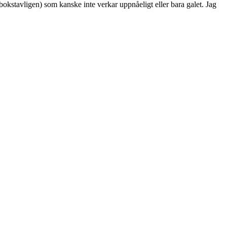
bokstavligen) som kanske inte verkar uppnåeligt eller bara galet. Jag