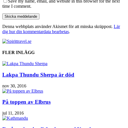
Save my name, email, and website in this browser for the next
time I comment.
Denna webbplats använder Akismet för att minska skräppost.
Lär
dig hur din kommentardata bearbetas
.
FLER INLÄGG
Lakpa Thundu Sherpa är död
nov 30, 2016
På toppen av Elbrus
jul 11, 2016