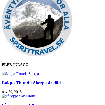
FLER INLÄGG
Lakpa Thundu Sherpa är död
nov 30, 2016