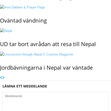
Oväntad vändning
UD tar bort avrådan att resa till Nepal
Jordbävningarna i Nepal var väntade
LÄMNA ETT MEDDELANDE