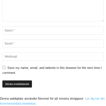
Save my name, email, and website in this browser for the next time I
comment.
Denna webbplats använder Akismet för att minska skräppost.
Lär dig hur din
kommentardata bearbetas
.