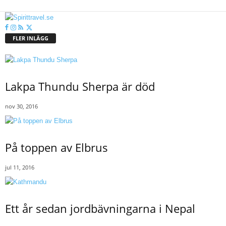
FLER INLÄGG
Lakpa Thundu Sherpa är död
nov 30, 2016
På toppen av Elbrus
jul 11, 2016
Ett år sedan jordbävningarna i Nepal