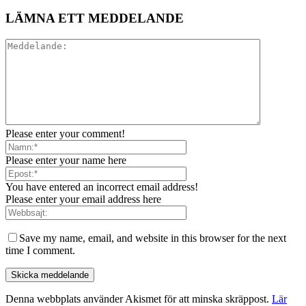
LÄMNA ETT MEDDELANDE
Please enter your comment!
Please enter your name here
You have entered an incorrect email address!
Please enter your email address here
Save my name, email, and website in this browser for the next
time I comment.
Denna webbplats använder Akismet för att minska skräppost.
Lär