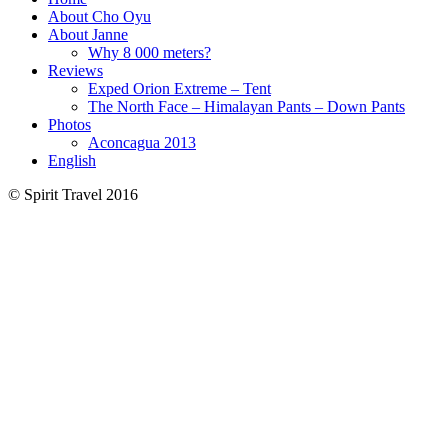
About Cho Oyu
About Janne
Why 8 000 meters?
Reviews
Exped Orion Extreme – Tent
The North Face – Himalayan Pants – Down Pants
Photos
Aconcagua 2013
English
© Spirit Travel 2016