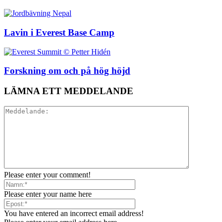
Lavin i Everest Base Camp
Forskning om och på hög höjd
LÄMNA ETT MEDDELANDE
Please enter your comment!
Please enter your name here
You have entered an incorrect email address!