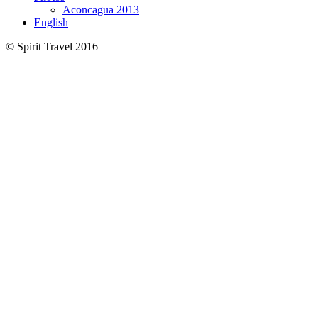
Aconcagua 2013
English
© Spirit Travel 2016