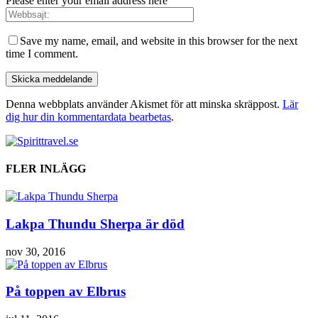
Please enter your email address here
Save my name, email, and website in this browser for the next
time I comment.
Denna webbplats använder Akismet för att minska skräppost.
Lär
dig hur din kommentardata bearbetas
.
FLER INLÄGG
Lakpa Thundu Sherpa är död
nov 30, 2016
På toppen av Elbrus