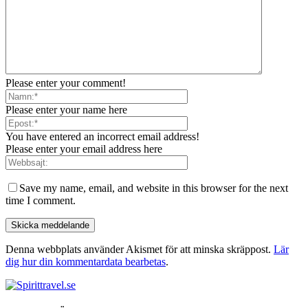
Please enter your comment!
Please enter your name here
You have entered an incorrect email address!
Please enter your email address here
Save my name, email, and website in this browser for the next
time I comment.
Denna webbplats använder Akismet för att minska skräppost.
Lär
dig hur din kommentardata bearbetas
.