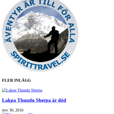
FLER INLÄGG
Lakpa Thundu Sherpa är död
nov 30, 2016