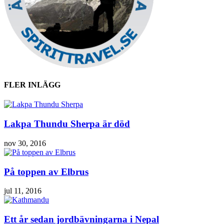
FLER INLÄGG
Lakpa Thundu Sherpa är död
nov 30, 2016
På toppen av Elbrus
jul 11, 2016
Ett år sedan jordbävningarna i Nepal