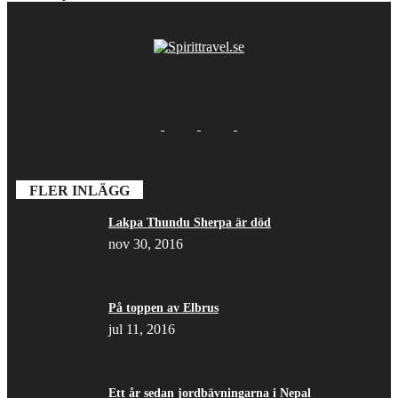
FLER INLÄGG
Lakpa Thundu Sherpa är död
nov 30, 2016
På toppen av Elbrus
jul 11, 2016
Ett år sedan jordbävningarna i Nepal